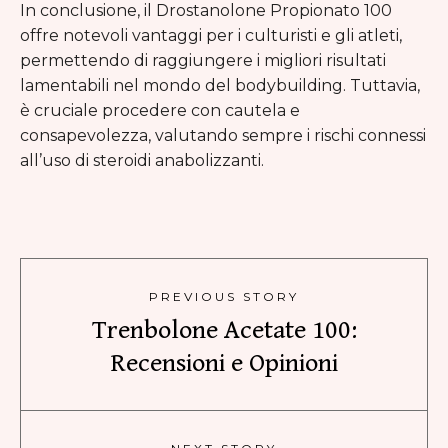
In conclusione, il Drostanolone Propionato 100
offre notevoli vantaggi per i culturisti e gli atleti,
permettendo di raggiungere i migliori risultati
lamentabili nel mondo del bodybuilding. Tuttavia,
è cruciale procedere con cautela e
consapevolezza, valutando sempre i rischi connessi
all’uso di steroidi anabolizzanti.
PREVIOUS STORY
Trenbolone Acetate 100:
Recensioni e Opinioni