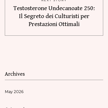
NEXT STORY
Testosterone Undecanoate 250:
Il Segreto dei Culturisti per
Prestazioni Ottimali
Archives
May 2026