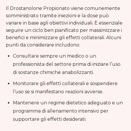
Il Drostanolone Propionato viene comunemente
somministrato tramite iniezioni e la dose può
variare in base agli obiettivi individuali. È essenziale
seguire un ciclo ben pianificato per massimizzare i
benefici e minimizzare gli effetti collaterali. Alcuni
punti da considerare includono:
Consultare sempre un medico o un
professionista del settore prima di iniziare l’uso
di sostanze chimiche anabolizzanti.
Monitorare gli effetti collaterali e sospendere
l’uso se si manifestano reazioni avverse.
Mantenere un regime dietetico adeguato e un
programma di allenamento intensivo per
supportare gli effetti desiderati.