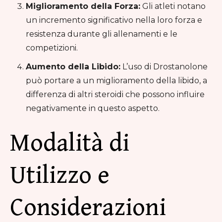
Miglioramento della Forza:
Gli atleti notano
un incremento significativo nella loro forza e
resistenza durante gli allenamenti e le
competizioni.
Aumento della Libido:
L’uso di Drostanolone
può portare a un miglioramento della libido, a
differenza di altri steroidi che possono influire
negativamente in questo aspetto.
Modalità di
Utilizzo e
Considerazioni