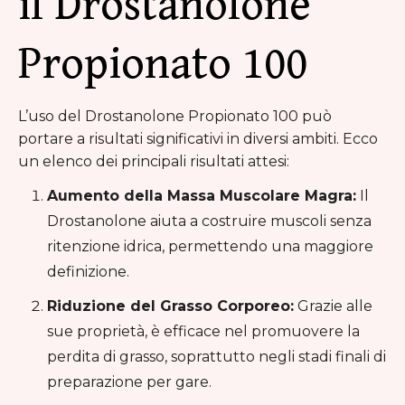
il Drostanolone
Propionato 100
L’uso del Drostanolone Propionato 100 può
portare a risultati significativi in diversi ambiti. Ecco
un elenco dei principali risultati attesi:
Aumento della Massa Muscolare Magra:
Il
Drostanolone aiuta a costruire muscoli senza
ritenzione idrica, permettendo una maggiore
definizione.
Riduzione del Grasso Corporeo:
Grazie alle
sue proprietà, è efficace nel promuovere la
perdita di grasso, soprattutto negli stadi finali di
preparazione per gare.