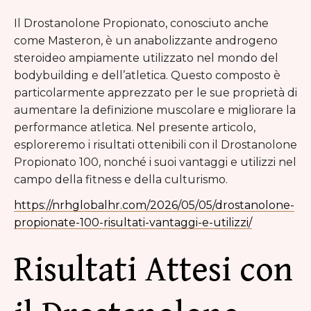
Il Drostanolone Propionato, conosciuto anche
come Masteron, è un anabolizzante androgeno
steroideo ampiamente utilizzato nel mondo del
bodybuilding e dell’atletica. Questo composto è
particolarmente apprezzato per le sue proprietà di
aumentare la definizione muscolare e migliorare la
performance atletica. Nel presente articolo,
esploreremo i risultati ottenibili con il Drostanolone
Propionato 100, nonché i suoi vantaggi e utilizzi nel
campo della fitness e della culturismo.
https://nrhglobalhr.com/2026/05/05/drostanolone-
propionate-100-risultati-vantaggi-e-utilizzi/
Risultati Attesi con